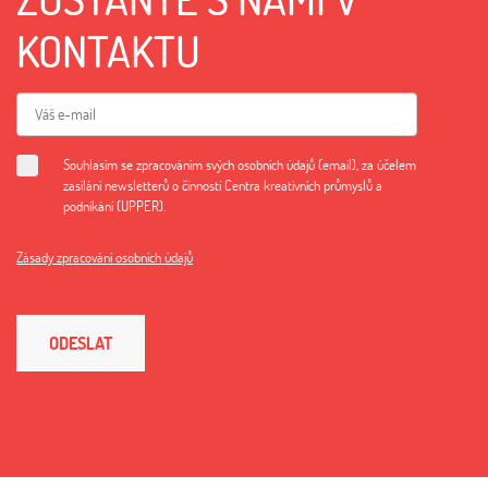
KONTAKTU
Souhlasím se zpracováním svých osobních údajů (email), za účelem
zasílání newsletterů o činnosti Centra kreativních průmyslů a
podnikání (UPPER).
Zásady zpracování osobních údajů
ODESLAT