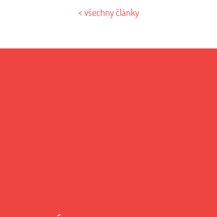
< všechny články