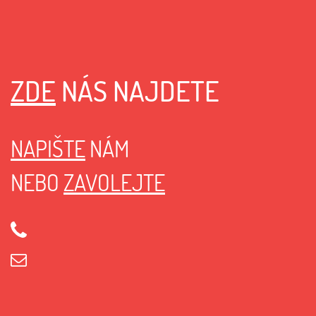
ZDE
NÁS NAJDETE
NAPIŠTE
NÁM
NEBO
ZAVOLEJTE