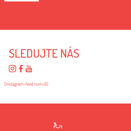
SLEDUJTE NÁS
[instagram-feed num=6]