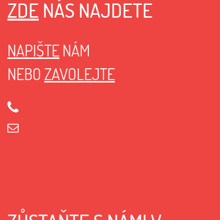
ZDE
NÁS NAJDETE
NAPIŠTE
NÁM
NEBO
ZAVOLEJTE