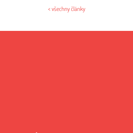
< všechny články